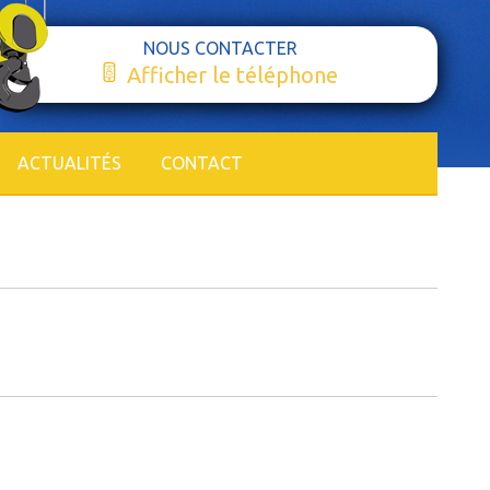
NOUS CONTACTER
Afficher le téléphone
ACTUALITÉS
CONTACT