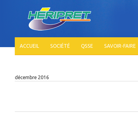
ACCUEIL
SOCIÉTÉ
QSSE
SAVOIR-FAIRE
décembre 2016