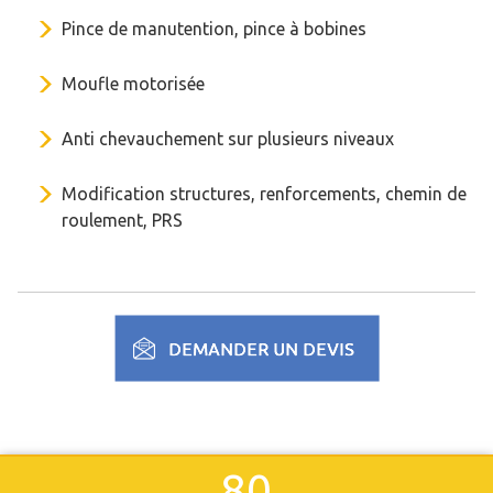
Pince de manutention, pince à bobines
Moufle motorisée
Anti chevauchement sur plusieurs niveaux
Modification structures, renforcements, chemin de
roulement, PRS
80