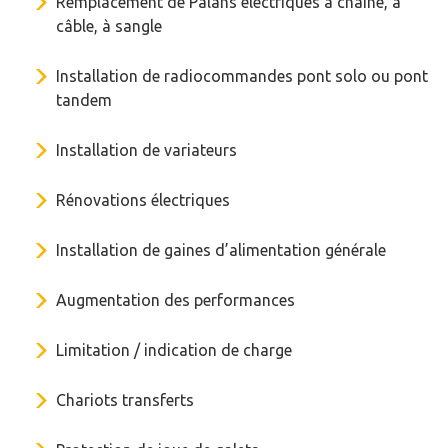
Remplacement de Palans électriques à chaîne, à
câble, à sangle
Installation de radiocommandes pont solo ou pont
tandem
Installation de variateurs
Rénovations électriques
Installation de gaines d’alimentation générale
Augmentation des performances
Limitation / indication de charge
Chariots transferts