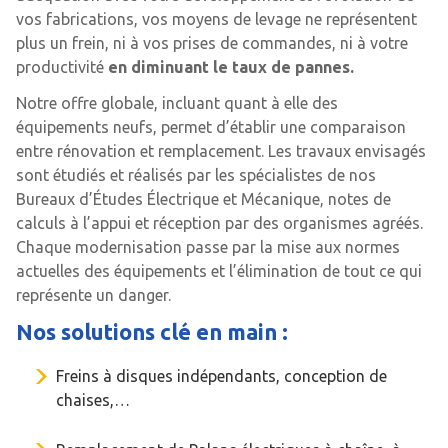
vos fabrications, vos moyens de levage ne représentent
plus un frein, ni à vos prises de commandes, ni à votre
productivité
en diminuant le taux de pannes.
Notre offre globale, incluant quant à elle des
équipements neufs, permet d’établir une comparaison
entre rénovation et remplacement. Les travaux envisagés
sont étudiés et réalisés par les spécialistes de nos
Bureaux d’Études Électrique et Mécanique, notes de
calculs à l’appui et réception par des organismes agréés.
Chaque modernisation passe par la mise aux normes
actuelles des équipements et l’élimination de tout ce qui
représente un danger.
Nos solutions clé en main :
Freins à disques indépendants, conception de
chaises,…