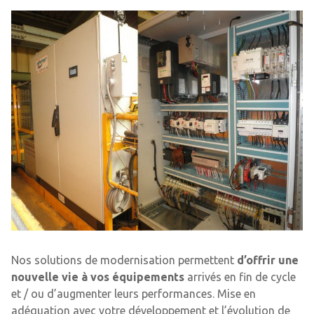
Nos solutions de modernisation permettent
d’offrir une
nouvelle vie à vos équipements
arrivés en fin de cycle
et / ou d’augmenter leurs performances. Mise en
adéquation avec votre développement et l’évolution de