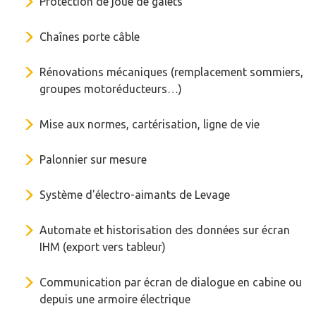
Protection de joue de galets
Chaînes porte câble
Rénovations mécaniques (remplacement sommiers,
groupes motoréducteurs…)
Mise aux normes, cartérisation, ligne de vie
Palonnier sur mesure
Système d'électro-aimants de Levage
Automate et historisation des données sur écran
IHM (export vers tableur)
Communication par écran de dialogue en cabine ou
depuis une armoire électrique