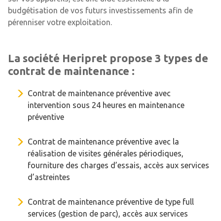
budgétisation de vos futurs investissements afin de
pérenniser votre exploitation.
La société Heripret propose 3 types de
contrat de maintenance :
Contrat de maintenance préventive avec
intervention sous 24 heures en maintenance
préventive
Contrat de maintenance préventive avec la
réalisation de visites générales périodiques,
fourniture des charges d’essais, accès aux services
d’astreintes
Contrat de maintenance préventive de type full
services (gestion de parc), accès aux services