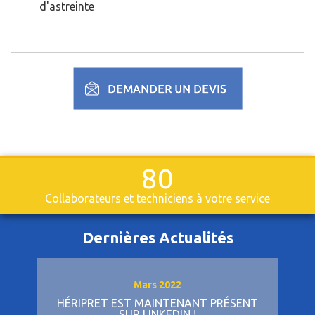
d'astreinte
80
Collaborateurs et techniciens à votre service
Dernières Actualités
Mars 2022
HÉRIPRET EST MAINTENANT PRÉSENT
SUR LINKEDIN !