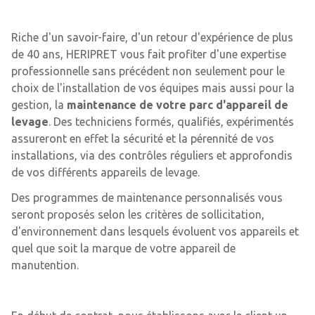
Riche d'un savoir-faire, d'un retour d'expérience de plus
de 40 ans, HERIPRET vous fait profiter d'une expertise
professionnelle sans précédent non seulement pour le
choix de l'installation de vos équipes mais aussi pour la
gestion, la
maintenance de votre parc d'appareil de
levage
. Des techniciens formés, qualifiés, expérimentés
assureront en effet la sécurité et la pérennité de vos
installations, via des contrôles réguliers et approfondis
de vos différents appareils de levage.
Des programmes de maintenance personnalisés vous
seront proposés selon les critères de sollicitation,
d'environnement dans lesquels évoluent vos appareils et
quel que soit la marque de votre appareil de
manutention.