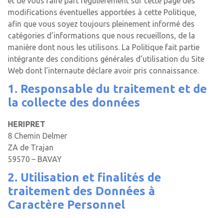
et de vous faire part régulièrement sur cette page des
modifications éventuelles apportées à cette Politique,
afin que vous soyez toujours pleinement informé des
catégories d’informations que nous recueillons, de la
manière dont nous les utilisons. La Politique fait partie
intégrante des conditions générales d’utilisation du Site
Web dont l’internaute déclare avoir pris connaissance.
1. Responsable du traitement et de
la collecte des données
HERIPRET
8 Chemin Delmer
ZA de Trajan
59570 – BAVAY
2. Utilisation et finalités de
traitement des Données à
Caractère Personnel