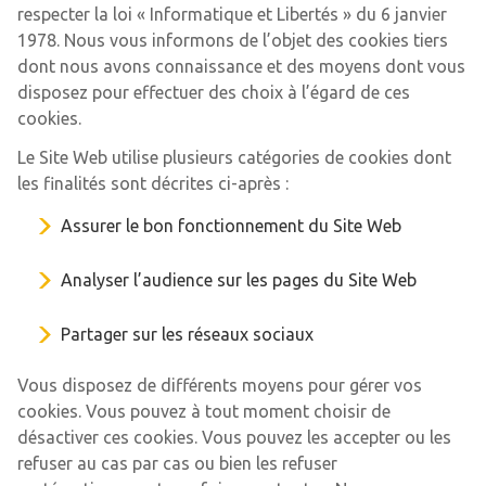
respecter la loi « Informatique et Libertés » du 6 janvier
1978. Nous vous informons de l’objet des cookies tiers
dont nous avons connaissance et des moyens dont vous
disposez pour effectuer des choix à l’égard de ces
cookies.
Le Site Web utilise plusieurs catégories de cookies dont
les finalités sont décrites ci-après :
Assurer le bon fonctionnement du Site Web
Analyser l’audience sur les pages du Site Web
Partager sur les réseaux sociaux
Vous disposez de différents moyens pour gérer vos
cookies. Vous pouvez à tout moment choisir de
désactiver ces cookies. Vous pouvez les accepter ou les
refuser au cas par cas ou bien les refuser