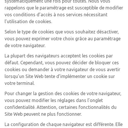
systématiquement une fois pour toutes. Nous vous
rappelons que le paramétrage est susceptible de modifier
vos conditions d’accès à nos services nécessitant
l’utilisation de cookies.
Selon le type de cookies que vous souhaitez désactiver,
vous pouvez exprimer votre choix grâce au paramétrage
de votre navigateur.
La plupart des navigateurs acceptent les cookies par
défaut. Cependant, vous pouvez décider de bloquer ces
cookies ou demander à votre navigateur de vous avertir
lorsqu’un Site Web tente d’implémenter un cookie sur
votre terminal.
Pour changer la gestion des cookies de votre navigateur,
vous pouvez modifier les réglages dans l’onglet
confidentialité. Attention, certaines fonctionnalités du
Site Web peuvent ne plus fonctionner.
La configuration de chaque navigateur est différente. Elle