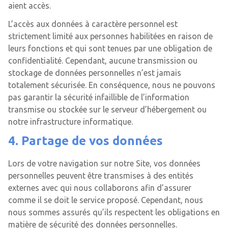
aient accès.
L’accès aux données à caractère personnel est
strictement limité aux personnes habilitées en raison de
leurs fonctions et qui sont tenues par une obligation de
confidentialité. Cependant, aucune transmission ou
stockage de données personnelles n’est jamais
totalement sécurisée. En conséquence, nous ne pouvons
pas garantir la sécurité infaillible de l’information
transmise ou stockée sur le serveur d’hébergement ou
notre infrastructure informatique.
4. Partage de vos données
Lors de votre navigation sur notre Site, vos données
personnelles peuvent être transmises à des entités
externes avec qui nous collaborons afin d’assurer
comme il se doit le service proposé. Cependant, nous
nous sommes assurés qu’ils respectent les obligations en
matière de sécurité des données personnelles.