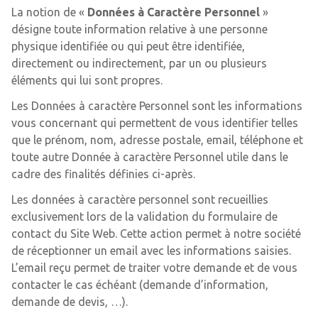
La notion de «
Données à Caractère Personnel
»
désigne toute information relative à une personne
physique identifiée ou qui peut être identifiée,
directement ou indirectement, par un ou plusieurs
éléments qui lui sont propres.
Les Données à caractère Personnel sont les informations
vous concernant qui permettent de vous identifier telles
que le prénom, nom, adresse postale, email, téléphone et
toute autre Donnée à caractère Personnel utile dans le
cadre des finalités définies ci-après.
Les données à caractère personnel sont recueillies
exclusivement lors de la validation du formulaire de
contact du Site Web. Cette action permet à notre société
de réceptionner un email avec les informations saisies.
L’email reçu permet de traiter votre demande et de vous
contacter le cas échéant (demande d’information,
demande de devis, …).