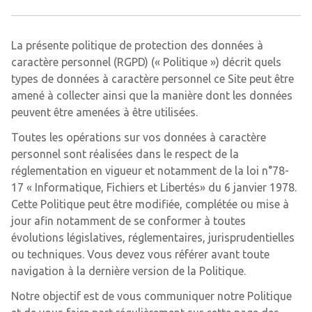
La présente politique de protection des données à
caractère personnel (RGPD) (« Politique ») décrit quels
types de données à caractère personnel ce Site peut être
amené à collecter ainsi que la manière dont les données
peuvent être amenées à être utilisées.
Toutes les opérations sur vos données à caractère
personnel sont réalisées dans le respect de la
réglementation en vigueur et notamment de la loi n°78-
17 « Informatique, Fichiers et Libertés» du 6 janvier 1978.
Cette Politique peut être modifiée, complétée ou mise à
jour afin notamment de se conformer à toutes
évolutions législatives, réglementaires, jurisprudentielles
ou techniques. Vous devez vous référer avant toute
navigation à la dernière version de la Politique.
Notre objectif est de vous communiquer notre Politique