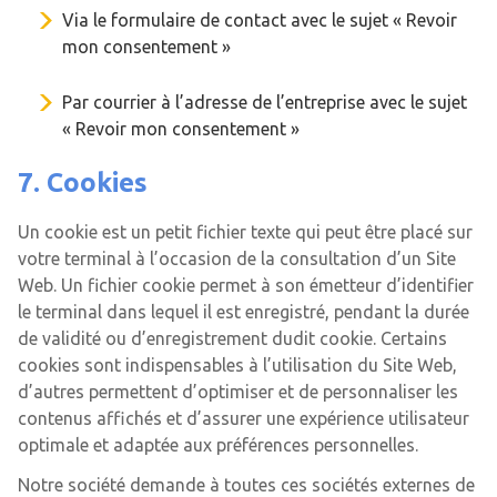
Via le formulaire de contact avec le sujet « Revoir
mon consentement »
Par courrier à l’adresse de l’entreprise avec le sujet
« Revoir mon consentement »
7. Cookies
Un cookie est un petit fichier texte qui peut être placé sur
votre terminal à l’occasion de la consultation d’un Site
Web. Un fichier cookie permet à son émetteur d’identifier
le terminal dans lequel il est enregistré, pendant la durée
de validité ou d’enregistrement dudit cookie. Certains
cookies sont indispensables à l’utilisation du Site Web,
d’autres permettent d’optimiser et de personnaliser les
contenus affichés et d’assurer une expérience utilisateur
optimale et adaptée aux préférences personnelles.
Notre société demande à toutes ces sociétés externes de