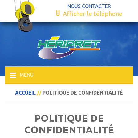
NOUS CONTACTER
Afficher le téléphone
MENU
ACCUEIL
//
POLITIQUE DE CONFIDENTIALITÉ
POLITIQUE DE
CONFIDENTIALITÉ