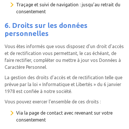
Traçage et suivi de navigation : jusqu’au retrait du
consentement
6. Droits sur les données
personnelles
Vous êtes informés que vous disposez d’un droit d’accès
et de rectification vous permettant, le cas échéant, de
faire rectifier, compléter ou mettre à jour vos Données à
Caractère Personnel.
La gestion des droits d’accès et de rectification telle que
prévue par la loi « Informatique et Libertés » du 6 janvier
1978 est confiée à notre société.
Vous pouvez exercer l’ensemble de ces droits :
Via la page de contact avec revenant sur votre
consentement