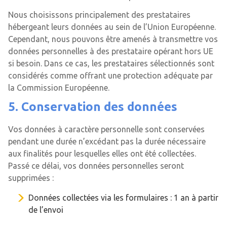
Nous choisissons principalement des prestataires
hébergeant leurs données au sein de l’Union Européenne.
Cependant, nous pouvons être amenés à transmettre vos
données personnelles à des prestataire opérant hors UE
si besoin. Dans ce cas, les prestataires sélectionnés sont
considérés comme offrant une protection adéquate par
la Commission Européenne.
5. Conservation des données
Vos données à caractère personnelle sont conservées
pendant une durée n’excédant pas la durée nécessaire
aux finalités pour lesquelles elles ont été collectées.
Passé ce délai, vos données personnelles seront
supprimées :
Données collectées via les formulaires : 1 an à partir
de l’envoi