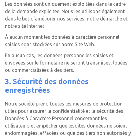
Les données sont uniquement exploitées dans le cadre
de la demande explicitée. Nous les utilisons également
dans le but d’améliorer nos services, notre démarche et
notre site Internet.
À aucun moment les données à caractère personnel
saisies sont stockées sur notre Site Web.
En aucun cas, les données personnelles saisies et
envoyées sur le formulaire ne seront transmises, louées
ou commercialisées à des tiers.
3. Sécurité des données
enregistrées
Notre société prend toutes les mesures de protection
utiles pour assurer la confidentialité et la sécurité des
Données à Caractère Personnel concernant les
utilisateurs et empêcher que lesdites données ne soient
endommagées, effacées ou que des tiers non autorisés y