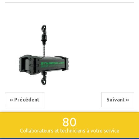
« Précédent
Suivant »
80
Collaborateurs et techniciens à votre service