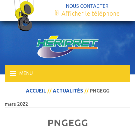
NOUS CONTACTER
Afficher le téléphone
MENU
ACCUEIL
//
ACTUALITÉS
//
PNGEGG
mars 2022
PNGEGG