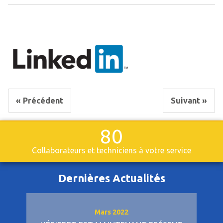
« Précédent
Suivant »
80
Collaborateurs et techniciens à votre service
Dernières Actualités
Mars 2022