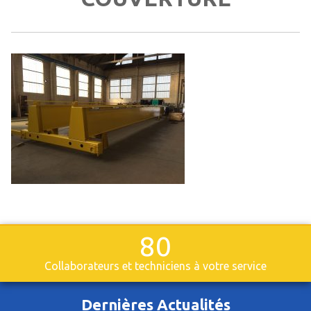
80
Collaborateurs et techniciens à votre service
Dernières Actualités