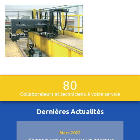
80
Collaborateurs et techniciens à votre service
Dernières Actualités
Mars 2022